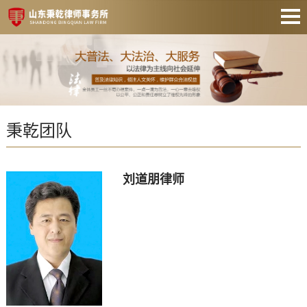
网站首页
关于秉乾
秉乾团队
秉乾团队
业务领域
新闻资讯
刘道朋律师
秉乾讲堂
招贤纳士
联系我们