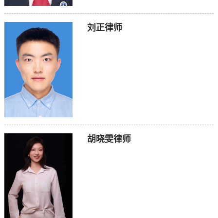
刘正律师
胡晓雯律师