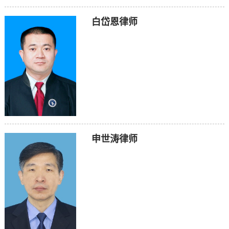
白岱恩律师
申世涛律师