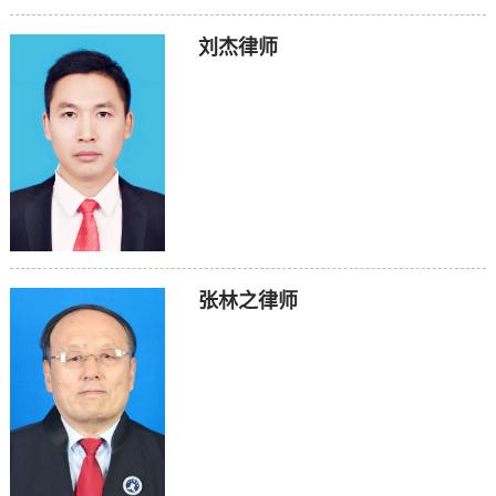
刘杰律师
张林之律师