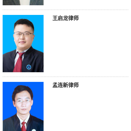
王启龙律师
孟连新律师