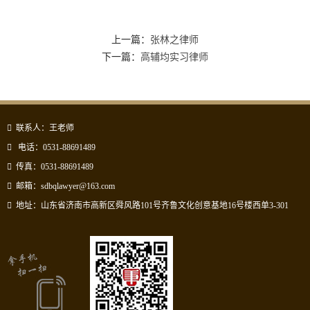
上一篇：
张林之律师
下一篇：
高辅均实习律师
联系人：王老师
电话：0531-88691489
传真：0531-88691489
邮箱：sdbqlawyer@163.com
地址：山东省济南市高新区舜风路101号齐鲁文化创意基地16号楼西单3-301